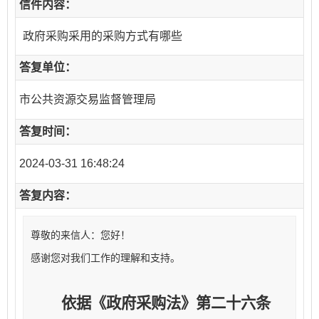
信件内容：
政府采购采用的采购方式有哪些
答复单位：
市公共资源交易监督管理局
答复时间：
2024-03-31 16:48:24
答复内容：
尊敬的来信人：您好！
感谢您对我们工作的理解和支持。
依据《政府采购法》第二十六条