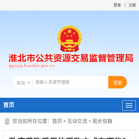
登录
注册
首页
您当前所在位置：
首页
>
互动交流
>
局长信箱