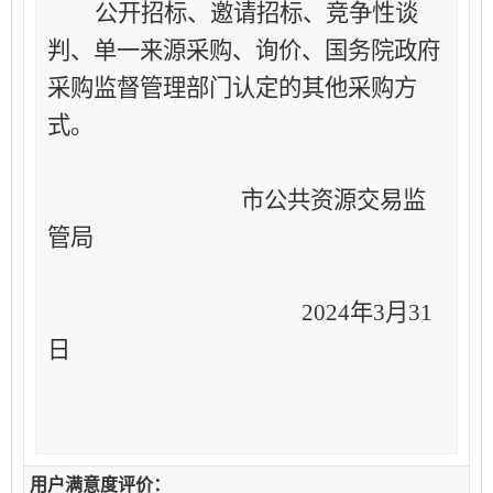
公开招标、邀请招标、竞争性谈
判、单一来源采购、询价、国务院政府
采购监督管理部门认定的其他采购方
式。
市公共资源交易监
管局
2024年3月31
日
用户满意度评价：