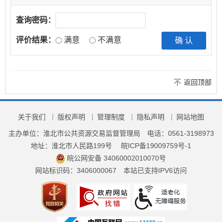
查询密码：
评价结果：
满意
不满意
返回顶部
关于我们
版权声明
管理制度
隐私声明
网站地图
主办单位：淮北市公共资源交易监督管理局
电话：0561-3198973
地址：淮北市人民路199号
皖ICP备19009759号-1
皖公网安备 34060002010070号
网站标识码：3406000067
本站已支持IPV6访问