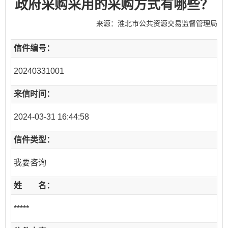
政府采购采用的采购方式有哪些？
来源：淮北市公共资源交易监督管理局
信件编号：
20240331001
来信时间：
2024-03-31 16:44:58
信件类型：
我要咨询
姓 名：
*****