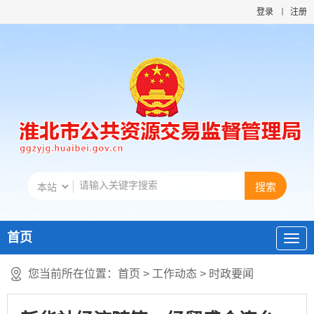
登录
注册
首页
您当前所在位置：
首页
>
工作动态
>
时政要闻