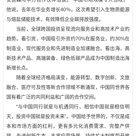
他说，去年在华业务增长40％，这次希望引入生物质能源
与熔盐储能技术，有效降低企业碳排放强度。
当前，全球跨国投资呈现流向服务业和高技术产业的
趋势。看引资，中国吸引外资约70%在服务业，约30%在
制造业，现代服务业和先进制造业加速融合。看出海，高
新技术产品、高端装备、绿色低碳产品成为中国制造出海
新增长点。
随着全球经济格局演变，能源转型、数字创新、文旅
融合、医疗可及性等新合作领域不断涌现，中国同世界各
国有着广泛的共同利益和广阔的合作空间。
“与中国同行就是与机遇同行，相信中国就是相信明
天，投资中国就是投资未来”。中国给予世界的，不仅是成
本和市场方面的红利，更有多元化消费需求、完整产供
链、先进创新生态、丰富应用场景、持续扩大制度型开放