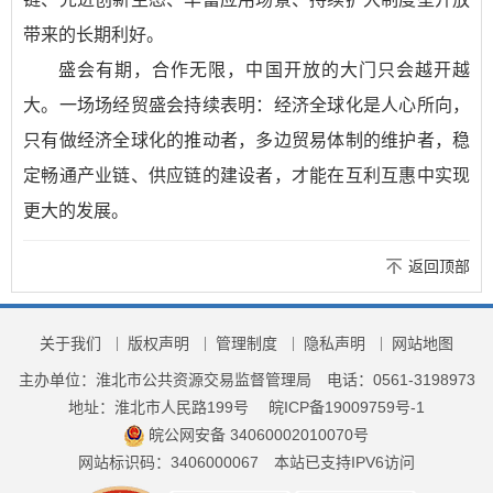
带来的长期利好。
盛会有期，合作无限，中国开放的大门只会越开越
大。一场场经贸盛会持续表明：经济全球化是人心所向，
只有做经济全球化的推动者，多边贸易体制的维护者，稳
定畅通产业链、供应链的建设者，才能在互利互惠中实现
更大的发展。
返回顶部
关于我们
版权声明
管理制度
隐私声明
网站地图
主办单位：淮北市公共资源交易监督管理局
电话：0561-3198973
地址：淮北市人民路199号
皖ICP备19009759号-1
皖公网安备 34060002010070号
网站标识码：3406000067
本站已支持IPV6访问