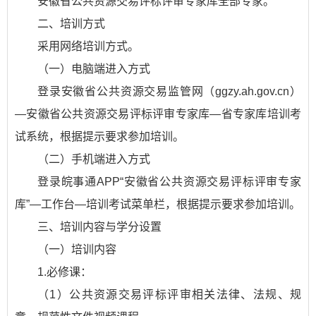
安徽省公共资源交易评标评审专家库全部专家。
二、培训方式
采用网络培训方式。
（一）电脑端进入方式
登录安徽省公共资源交易监管网（ggzy.ah.gov.cn）
—安徽省公共资源交易评标评审专家库—省专家库培训考
试系统，根据提示要求参加培训。
（二）手机端进入方式
登录皖事通APP“安徽省公共资源交易评标评审专家
库”—工作台—培训考试菜单栏，根据提示要求参加培训。
三、培训内容与学分设置
（一）培训内容
1.必修课：
（1）公共资源交易评标评审相关法律、法规、规