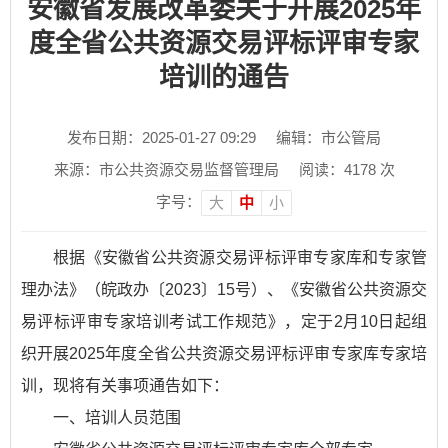
安徽省发展改革委关于开展2025年
度全省公共资源交易评标评审专家
培训的通告
发布日期：2025-01-27 09:29
编辑：市公管局
来源：市公共资源交易监督管理局
阅读：
4178
次
字号：
大
中
小
根据《安徽省公共资源交易评标评审专家库和专家管
理办法》（皖政办〔2023〕15号）、《安徽省公共资源交
易评标评审专家培训考试工作规范》，定于2月10日起组
织开展2025年度全省公共资源交易评标评审专家库专家培
训，现将有关事项通告如下：
一、培训人员范围