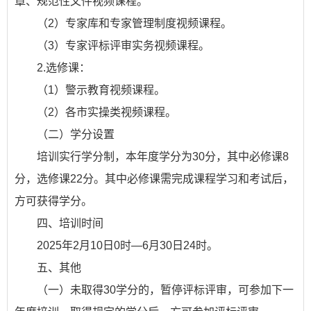
章、规范性文件视频课程。
（2）专家库和专家管理制度视频课程。
（3）专家评标评审实务视频课程。
2.选修课：
（1）警示教育视频课程。
（2）各市实操类视频课程。
（二）学分设置
培训实行学分制，本年度学分为30分，其中必修课8
分，选修课22分。其中必修课需完成课程学习和考试后，
方可获得学分。
四、培训时间
2025年2月10日0时—6月30日24时。
五、其他
（一）未取得30学分的，暂停评标评审，可参加下一