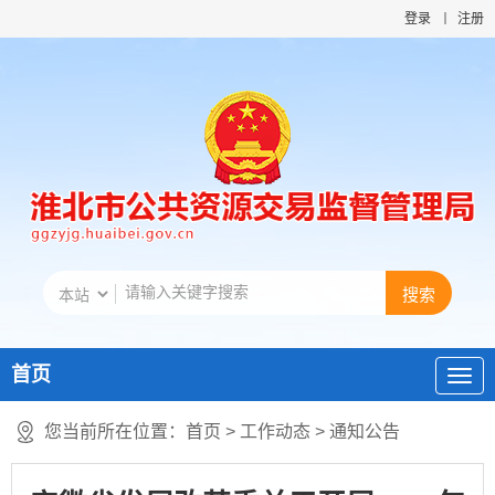
登录
注册
首页
您当前所在位置：
首页
>
工作动态
>
通知公告