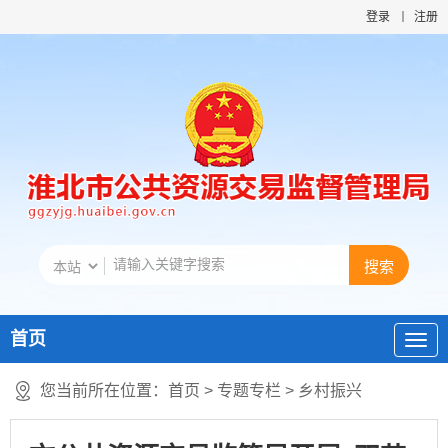
登录
注册
首页
您当前所在位置：
首页
>
专题专栏
>
乡村振兴